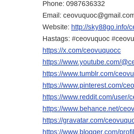
Phone: 0987636332
Email: ceovuquoc@gmail.co
Website:
http://sky88go.info/
Hastags: #ceovuquoc #ceov
https://x.com/ceovuquocc
https://www.youtube.com/@
https://www.tumblr.com/ceov
https://www.pinterest.com/ce
https://www.reddit.com/user/
https://www.behance.net/ceo
https://gravatar.com/ceovuqu
https://www.blogger.com/pro