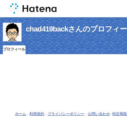
chad419backさんのプロフィ
プロフィール
ホーム
-
利用規約
-
プライバシーポリシー
-
お問い合わせ
-
特定商取