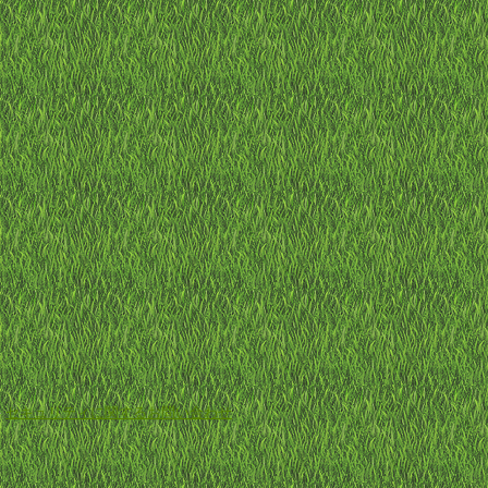
-
セキュリティに関するお問い合わせ