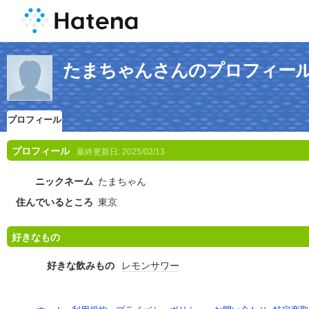
たまちゃんさんのプロフィー
プロフィール
プロフィール
最終更新日:
2025/02/13
ニックネーム
たまちゃん
住んでいるところ
東京
好きなもの
好きな飲みもの
レモンサワー