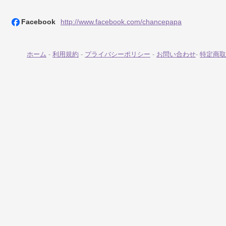
Facebook
http://www.facebook.com/chancepapa
ホーム
-
利用規約
-
プライバシーポリシー
-
お問い合わせ
-
特定商取