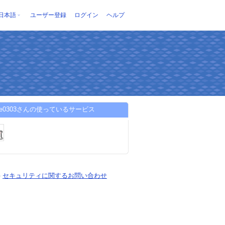
日本語
ユーザー登録
ログイン
ヘルプ
ese0303さんの使っているサービス
-
セキュリティに関するお問い合わせ