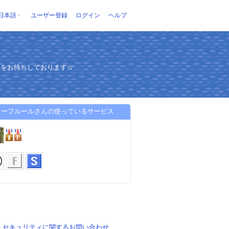
日本語
ユーザー登録
ログイン
ヘルプ
りをお待ちしております☆
リーフルールさんの使っているサービス
-
セキュリティに関するお問い合わせ