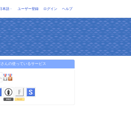
日本語
ユーザー登録
ログイン
ヘルプ
嫁さんの使っているサービス