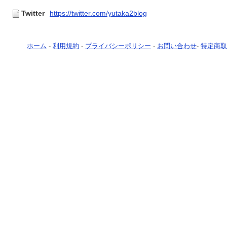
Twitter
https://twitter.com/yutaka2blog
ホーム
-
利用規約
-
プライバシーポリシー
-
お問い合わせ
-
特定商取