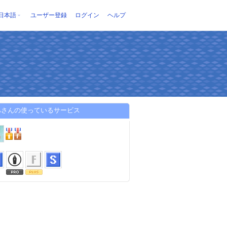
日本語
ユーザー登録
ログイン
ヘルプ
ハさんの使っているサービス