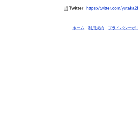
Twitter
https://twitter.com/yutaka2
ホーム
-
利用規約
-
プライバシーポ