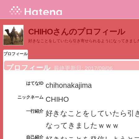
CHIHOさんのプロフィール
好きなことをしていたら引き寄せられるようになってきまし
プロフィール
プロフィール
最終更新日:
2017/09/06
はてなID
chihonakajima
ニックネーム
CHIHO
一行紹介
好きなことをしていたら引
なってきましたｗｗｗ
自己紹介