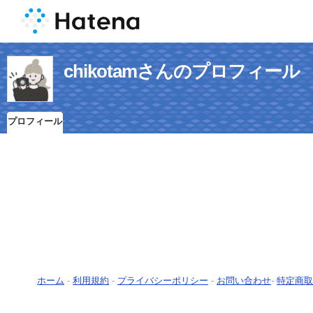
chikotamさんのプロフィール
プロフィール
ホーム
-
利用規約
-
プライバシーポリシー
-
お問い合わせ
-
特定商取