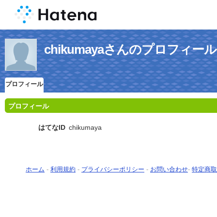
chikumayaさんのプロフィール
プロフィール
プロフィール
はてなID
chikumaya
ホーム
-
利用規約
-
プライバシーポリシー
-
お問い合わせ
-
特定商取