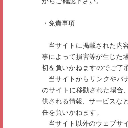
からご確認下さい。
・免責事項
当サイトに掲載された内容
事によって損害等が生じた
切を負いかねますのでご了
当サイトからリンクやバナ
のサイトに移動された場合
供される情報、サービスな
任を負いかねます。
当サイト以外のウェブサイ