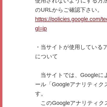
使用されないようにする方
のURLからご確認下さい。
https://policies.google.com/t
gl=jp
・当サイトが使用している
について
当サイトでは、Google
ール「Googleアナリティ
す。
このGoogleアナリティ