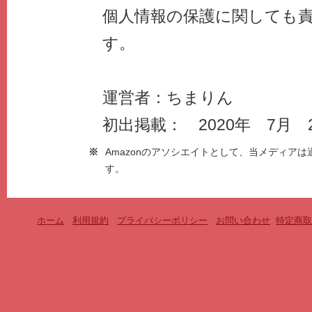
個人情報の保護に関しても
す。
運営者：ちまりん
初出掲載： 2020年 7月 
※
Amazonのアソシエイトとして、当メディア
す。
ホーム
-
利用規約
-
プライバシーポリシー
-
お問い合わせ
-
特定商取