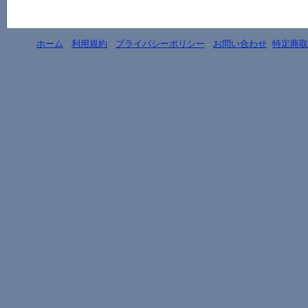
ホーム
-
利用規約
-
プライバシーポリシー
-
お問い合わせ
-
特定商取