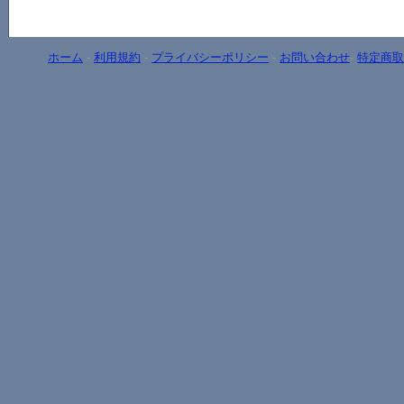
ホーム
-
利用規約
-
プライバシーポリシー
-
お問い合わせ
-
特定商取