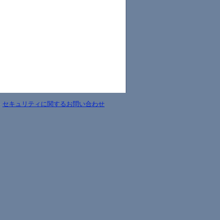
-
セキュリティに関するお問い合わせ