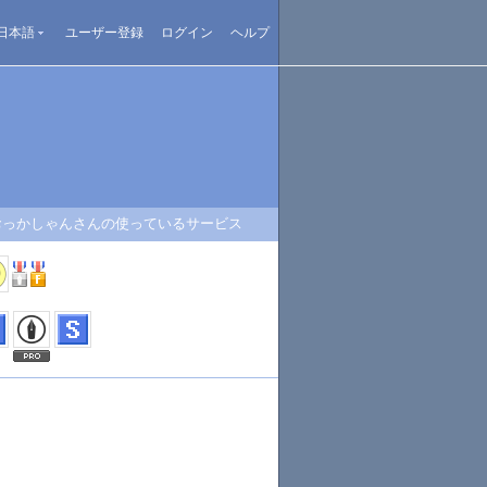
日本語
ユーザー登録
ログイン
ヘルプ
おっかしゃんさんの使っているサービス