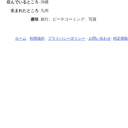
住んでいるところ
沖縄
生まれたところ
九州
趣味
旅行、ビーチコーミング、写真
ホーム
-
利用規約
-
プライバシーポリシー
-
お問い合わせ
-
特定商取