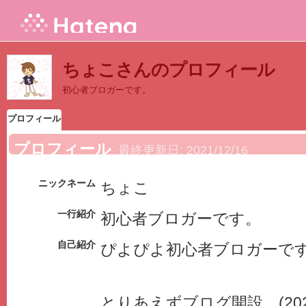
ちょこさんのプロフィール
初心者ブロガーです。
プロフィール
プロフィール
最終更新日:
2021/12/16
ニックネーム
ちょこ
一行紹介
初心者ブロガーです。
自己紹介
ぴよぴよ初心者ブロガーで
とりあえずブログ開設。(2021.1