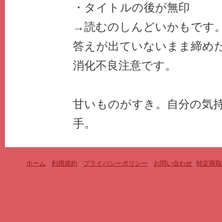
・タイトルの後が無印
→読むのしんどいかもです
答えが出ていないまま締め
消化不良注意です。
甘いものがすき。自分の気
手。
ホーム
-
利用規約
-
プライバシーポリシー
-
お問い合わせ
-
特定商取