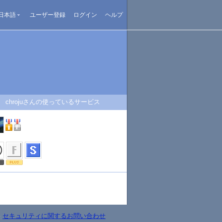
日本語
ユーザー登録
ログイン
ヘルプ
chrojuさんの使っているサービス
-
セキュリティに関するお問い合わせ