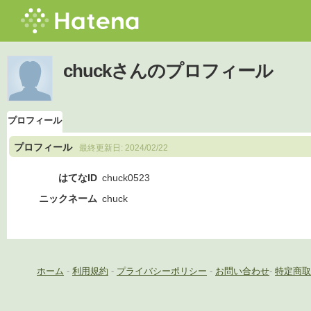
chuckさんのプロフィール
プロフィール
プロフィール
最終更新日:
2024/02/22
はてなID
chuck0523
ニックネーム
chuck
ホーム
-
利用規約
-
プライバシーポリシー
-
お問い合わせ
-
特定商取