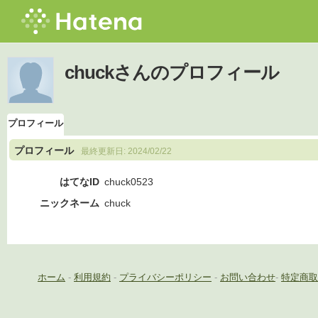
chuckさんのプロフィール
プロフィール
プロフィール
最終更新日:
2024/02/22
はてなID
chuck0523
ニックネーム
chuck
ホーム
-
利用規約
-
プライバシーポリシー
-
お問い合わせ
-
特定商取