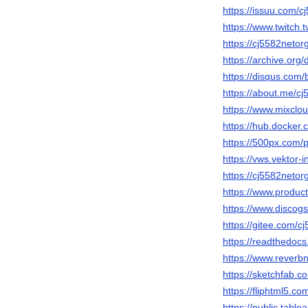
https://issuu.com/c
https://www.twitch.
https://cj5582neto
https://archive.org
https://disqus.com/
https://about.me/c
https://www.mixclou
https://hub.docker
https://500px.com/
https://vws.vektor-
https://cj5582netor
https://www.produ
https://www.discogs
https://gitee.com/c
https://readthedocs
https://www.reverb
https://sketchfab.
https://fliphtml5.c
https://public.tabl