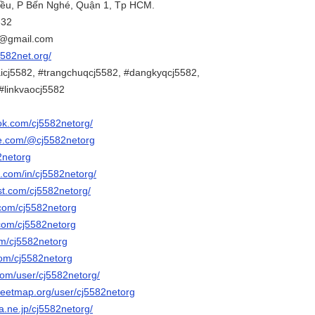
Triều, P Bến Nghé, Quận 1, Tp HCM.
332
rg@gmail.com
5582net.org/
icj5582, #trangchuqcj5582, #dangkyqcj5582,
#linkvaocj5582
ok.com/cj5582netorg/
be.com/@cj5582netorg
2netorg
n.com/in/cj5582netorg/
st.com/cj5582netorg/
.com/cj5582netorg
com/cj5582netorg
om/cj5582netorg
.com/cj5582netorg
com/user/cj5582netorg/
reetmap.org/user/cj5582netorg
na.ne.jp/cj5582netorg/