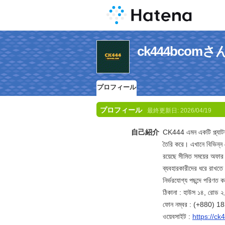
ck444bco
プロフィール
プロフィール
最終更新日:
2026/04/19
自己紹介
CK444 এমন একটি প্ল্যাটফ
তৈরি করে। এখানে বিভিন্ন 
রয়েছে সীমিত সময়ের অফার
ব্যবহারকারীদের ধরে রাখত
নির্ভরযোগ্য পছন্দে পরিণত 
ঠিকানা : হাউস ১৪, রোড ২,
ফোন নম্বর : (+880) 
ওয়েবসাইট :
https://c