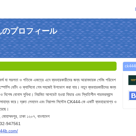
mさんのプロフィール
ck4
র্ম যা সরলতা ও গতিকে একত্রে এনে ব্যবহারকারীদের জন্য আরামদায়ক গেমিং পরিবেশ
স্পোর্টস বেটিং ও ক্যাসিনো গেম সহজেই উপভোগ করা যায়। নতুন ব্যবহারকারীদের জন্য
 ও বিশেষ বোনাস সুবিধা। নিয়মিত আপডেট হওয়া ফিচার এবং স্থিতিশীল পারফরম্যান্স
ে সাহায্য করে। দ্রুত লেনদেন এবং নিরাপদ সিস্টেম CK444-কে একটি ব্যবহারযোগ্য ও
করেছে।
 মোহাম্মদপুর, ঢাকা ১২০৭, বাংলাদেশ
1832-947561
k444b.com/