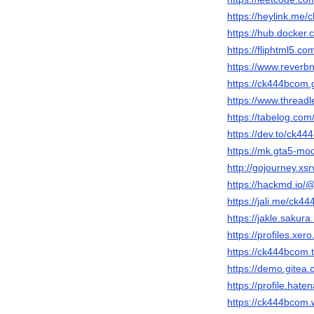
https://heylink.me
https://hub.docker
https://fliphtml5.
https://www.reverb
https://ck444bcom.g
https://www.thread
https://tabelog.co
https://dev.to/ck4
https://mk.gta5-m
http://gojourney.x
https://hackmd.io
https://jali.me/ck4
https://jakle.sakur
https://profiles.x
https://ck444bcom.t
https://demo.gite
https://profile.hat
https://ck444bcom.w