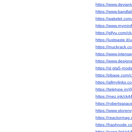
https://www.devian
https://www.bandl
https://wakelet.c
https://www.mymini
https://gifyu.com/
https://justpaste.i
https://muckrack.
https://www.inten
https://www.design
https://sl.gta5-mo
https://pbase.com
https://allmylinks
https://teletype.i
https://mez.ink/ck
https://robertsspa
https://www.store
https://reactorma
https://hashnode
https://song.link/c