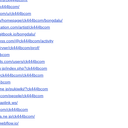
/ck444bcom/
.com/u/ck444bcom
com/homepage/ck444bcom/bongdalu/
nation.com/artist/ck444bcom
itbook.io/bongdalu/
less.com/@ck444bcom/activity
m/rvwr/ck444bcom/prof/
44bcom
ods.com/users/ck444bcom
srv.jp/index.php?ck444bcom
/@ck444bcom/ck444bcom
44bcom
a.ne.jp/pukiwiki/?ck444bcom
ero.com/people/ck444bcom
aplink.ws/
a.com/ck444bcom
ena.ne.jp/ck444bcom/
ebflow.io/