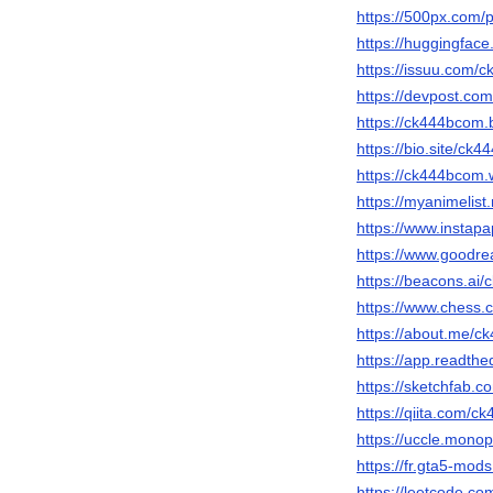
https://500px.com
https://huggingfac
https://issuu.com/
https://devpost.c
https://ck444bco
https://bio.site/ck
https://ck444bcom
https://myanimelist
https://www.insta
https://www.goodr
https://beacons.ai
https://www.ches
https://about.me/
https://app.readthe
https://sketchfab.
https://qiita.com/
https://uccle.monop
https://fr.gta5-mo
https://leetcode.c