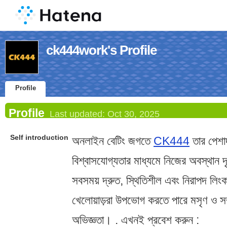
ck444work's Profile
Profile
Profile
Last updated:
Oct 30, 2025
Self introduction
অনলাইন বেটিং জগতে
CK444
তার পেশাদ
বিশ্বাসযোগ্যতার মাধ্যমে নিজের অবস্থান দৃঢ
সবসময় দ্রুত, স্থিতিশীল এবং নিরাপদ লিংক
খেলোয়াড়রা উপভোগ করতে পারে মসৃণ ও সম্
অভিজ্ঞতা। . এখনই প্রবেশ করুন :