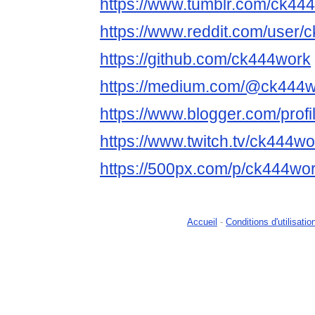
https://www.tumblr.com/ck44
https://www.reddit.com/user/
https://github.com/ck444work
https://medium.com/@ck444w
https://www.blogger.com/pro
https://www.twitch.tv/ck444wo
https://500px.com/p/ck444wo
Accueil
-
Conditions d'utilisatio