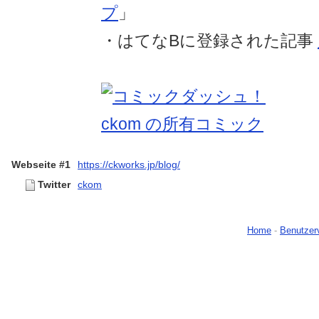
プ
」
・はてなBに登録された記事
Webseite #1
https://ckworks.jp/blog/
Twitter
ckom
Home
-
Benutzer