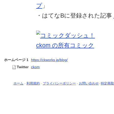
プ
」
・はてなBに登録された記事
ホームページ 1
https://ckworks.jp/blog/
Twitter
ckom
ホーム
-
利用規約
-
プライバシーポリシー
-
お問い合わせ
-
特定商取