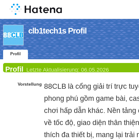
clb1tech1s Profil
Profil
Profil
Letzte Aktualisierung:
06.05.2026
Vorstellung
88CLB là cổng giải trí trực tuy
phong phú gồm game bài, casi
chơi hấp dẫn khác. Nền tảng đ
về tốc độ, giao diện thân thi
thích đa thiết bị, mang lại trả