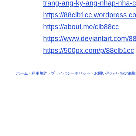
trang-ang-ky-ang-nhap-nha-c
https://88clb1cc.wordpress.c
https://about.me/clb88cc
https://www.deviantart.com/8
https://500px.com/p/88clb1cc
ホーム
-
利用規約
-
プライバシーポリシー
-
お問い合わせ
-
特定商取