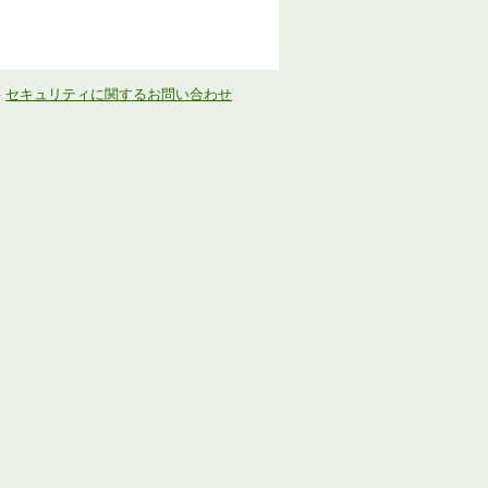
-
セキュリティに関するお問い合わせ