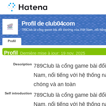
Profil de club04com
789Club là cổng game bài đổi thưởng của Việt Nam, nổi tiếng
Profil
Profil
Dernière mise à jour:
19 nov. 2025
Description
789Club là cổng game bài đổi
Nam, nổi tiếng với hệ thống n
chóng và an toàn
Self introduction
789Club là cổng game bài đổi
Nam, nổi tiếng với hệ thống n