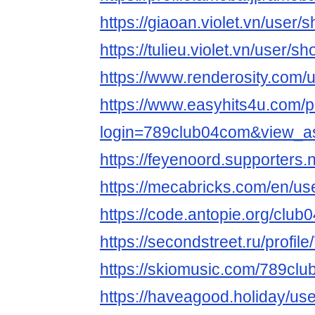
https://giaoan.violet.vn/user
https://tulieu.violet.vn/user/
https://www.renderosity.com/
https://www.easyhits4u.com/pr
login=789club04com&view_a
https://feyenoord.supporters.
https://mecabricks.com/en/u
https://code.antopie.org/clu
https://secondstreet.ru/profi
https://skiomusic.com/789cl
https://haveagood.holiday/us