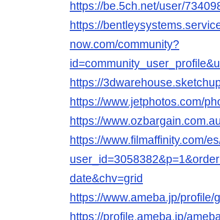
https://be.5ch.net/user/7340
https://bentleysystems.servic
now.com/community?
id=community_user_profile
https://3dwarehouse.sketch
https://www.jetphotos.com/p
https://www.ozbargain.com.a
https://www.filmaffinity.com/e
user_id=3058382&p=1&orderb
date&chv=grid
https://www.ameba.jp/profile
https://profile.ameba.jp/ame