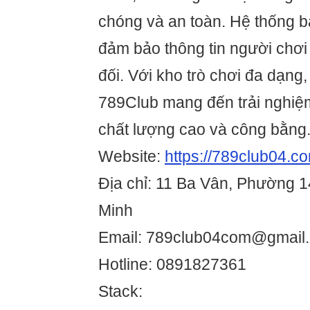
chóng và an toàn. Hệ thống 
đảm bảo thông tin người chơi
đối. Với kho trò chơi đa dạng
789Club mang đến trải nghiệm
chất lượng cao và công bằng
Website:
https://789club04.c
Địa chỉ: 11 Ba Vân, Phường 1
Minh
Email: 789club04com@gmail
Hotline: 0891827361
Stack: