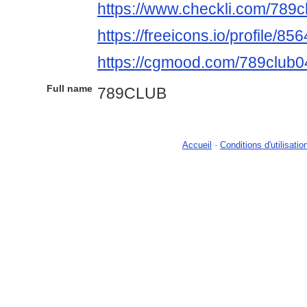
https://www.checkli.com/789
https://freeicons.io/profile/85
https://cgmood.com/789club
Full name
789CLUB
Accueil
-
Conditions d'utilisatio