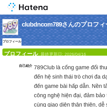
clubdncom789さんのプロフ
プロフィール
プロフィール
最終更新日:
2026/04/16
自己紹介
789Club là cổng game đổi th
đến hệ sinh thái trò chơi đa d
đến game bài hấp dẫn. Nền t
công nghệ hiện đại, đảm bảo
cùng giao diện thân thiện, dễ