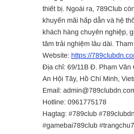
thiết bị. Ngoài ra, 789Club cò
khuyến mãi hấp dẫn và hệ th
khách hàng chuyên nghiệp, g
tâm trải nghiệm lâu dài. Tham 
Website:
https://789clubdn.c
Địa chỉ: 69/11B Đ. Phạm Văn
An Hội Tây, Hồ Chí Minh, Vie
Email: admin@789clubdn.co
Hotline: 0961775178
Hagtag: #789club #789clubd
#gamebai789club #trangchu7