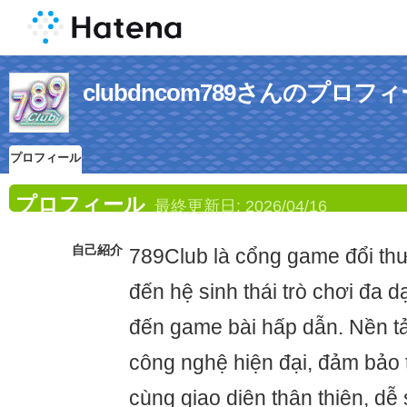
clubdncom789さんのプロフ
プロフィール
プロフィール
最終更新日:
2026/04/16
自己紹介
789Club là cổng game đổi th
đến hệ sinh thái trò chơi đa d
đến game bài hấp dẫn. Nền t
công nghệ hiện đại, đảm bảo
cùng giao diện thân thiện, dễ