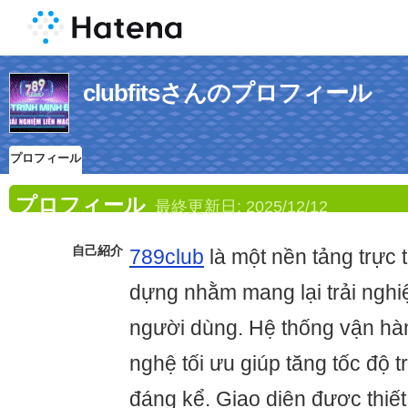
clubfitsさんのプロフィール
プロフィール
プロフィール
最終更新日:
2025/12/12
自己紹介
789club
là một nền tảng trực
dựng nhằm mang lại trải nghi
người dùng. Hệ thống vận hà
nghệ tối ưu giúp tăng tốc độ 
đáng kể. Giao diện được thiết