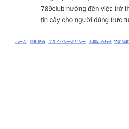
789club hướng đến việc trở 
tin cậy cho người dùng trực t
ホーム
-
利用規約
-
プライバシーポリシー
-
お問い合わせ
-
特定商取