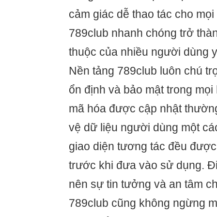
cảm giác dễ thao tác cho mọi
789club nhanh chóng trở thà
thuộc của nhiều người dùng yê
Nền tảng 789club luôn chú trọ
ổn định và bảo mật trong mọi
mã hóa được cập nhật thườn
vệ dữ liệu người dùng một cá
giao diện tương tác đều được
trước khi đưa vào sử dụng. Đ
nên sự tin tưởng và an tâm c
789club cũng không ngừng mở