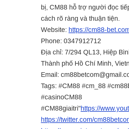
bị, CM88 hỗ trợ người đọc tiế
cách rõ ràng và thuận tiện.
Website:
https://cm88-bet.co
Phone: 0347912712
Địa chỉ: 7/294 QL13, Hiệp Bì
Thành phố Hồ Chí Minh, Vie
Email: cm88betcom@gmail.c
Tags: #CM88 #cm_88 #cm88
#casinoCM88
#CM88giaitri"
https://www.yo
https://twitter.com/cm88betc