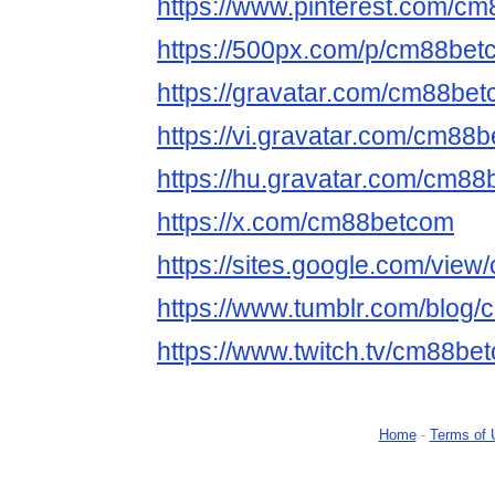
https://www.pinterest.com/c
https://500px.com/p/cm88be
https://gravatar.com/cm88be
https://vi.gravatar.com/cm88
https://hu.gravatar.com/cm8
https://x.com/cm88betcom
https://sites.google.com/vi
https://www.tumblr.com/blog
https://www.twitch.tv/cm88be
Home
-
Terms of 