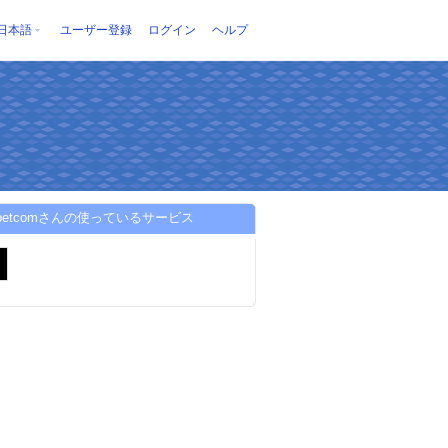
日本語
ユーザー登録
ログイン
ヘルプ
8betcomさんの使っているサービス