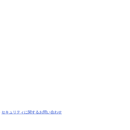
-
セキュリティに関するお問い合わせ