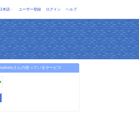
日本語
ユーザー登録
ログイン
ヘルプ
8marketsさんの使っているサービス