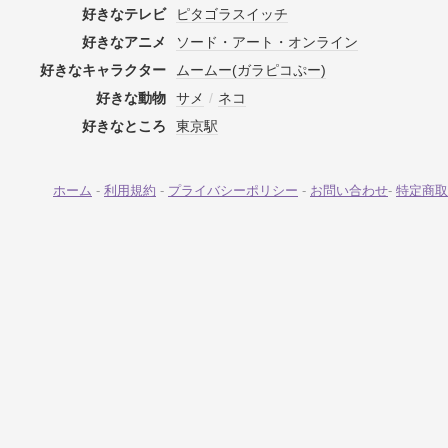
好きなテレビ
ピタゴラスイッチ
好きなアニメ
ソード・アート・オンライン
好きなキャラクター
ムームー(ガラピコぷー)
好きな動物
サメ
/
ネコ
好きなところ
東京駅
ホーム
-
利用規約
-
プライバシーポリシー
-
お問い合わせ
-
特定商取