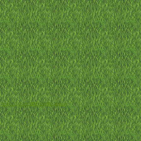
-
セキュリティに関するお問い合わせ