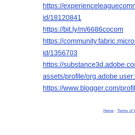
https://experienceleaguecomm
id/18120841
https://bit.ly/m/6686cocom
https://community.fabric.micr
id/1356703
https://substance3d.adobe.c
assets/profile/org.adobe.
https://www.blogger.com/pro
Home
-
Terms of 