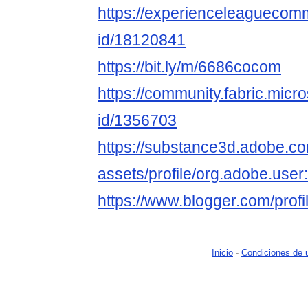
https://experienceleaguecomm
id/18120841
https://bit.ly/m/6686cocom
https://community.fabric.micr
id/1356703
https://substance3d.adobe.c
assets/profile/org.adobe.
https://www.blogger.com/pro
Inicio
-
Condiciones de 