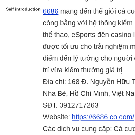
Self introduction
6686
mang đến thế giới cá c
công bằng với hệ thống kiểm 
thể thao, eSports đến casino l
được tối ưu cho trải nghiệm 
điểm đến lý tưởng cho người 
trí vừa kiếm thưởng giá trị.
Địa chỉ: 168 Đ. Nguyễn Hữu 
Nhà Bè, Hồ Chí Minh, Việt N
SĐT: 0912717263
Website:
https://6686.co.com/
Các dịch vụ cung cấp: Cá cượ