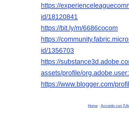
https://experienceleaguecomm
id/18120841
https://bit.ly/m/6686cocom
https://community.fabric.micr
id/1356703
https://substance3d.adobe.c
assets/profile/org.adobe.
https://www.blogger.com/pro
Home
-
Accordo con l'Ut