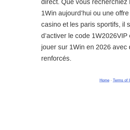
direct. Que vous recherchiez
1Win aujourd’hui ou une offre 
casino et les paris sportifs, il s
d’activer le code 1W2026VIP
jouer sur 1Win en 2026 avec
renforcés.
Home
-
Terms of 