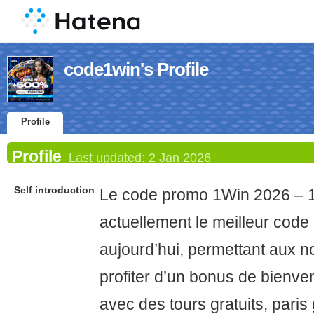
code1win's Profile
Profile
Profile
Last updated:
2 Jan 2026
Self introduction
Le code promo 1Win 2026 – 
actuellement le meilleur cod
aujourd’hui, permettant aux 
profiter d’un bonus de bienve
avec des tours gratuits, paris g