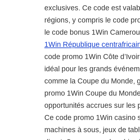
exclusives. Ce code est valab
régions, y compris le code p
le code bonus 1Win Camerou
1Win République centrafricai
code promo 1Win Côte d’Ivoire
idéal pour les grands événeme
comme la Coupe du Monde, g
promo 1Win Coupe du Monde, 
opportunités accrues sur les p
Ce code promo 1Win casino s
machines à sous, jeux de tabl