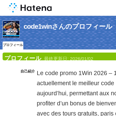
code1winさんのプロフィール
プロフィール
プロフィール
最終更新日:
2026/01/02
自己紹介
Le code promo 1Win 2026 – 
actuellement le meilleur cod
aujourd’hui, permettant aux 
profiter d’un bonus de bienve
avec des tours gratuits, paris g