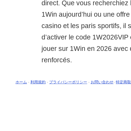
direct. Que vous recherchiez
1Win aujourd’hui ou une offre 
casino et les paris sportifs, il s
d’activer le code 1W2026VIP
jouer sur 1Win en 2026 avec
renforcés.
ホーム
-
利用規約
-
プライバシーポリシー
-
お問い合わせ
-
特定商取