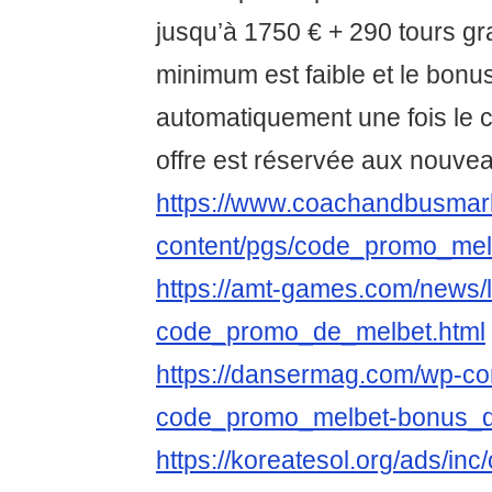
jusqu’à 1750 € + 290 tours gra
minimum est faible et le bonus
automatiquement une fois le c
offre est réservée aux nouve
https://www.coachandbusmar
content/pgs/code_promo_melb
https://amt-games.com/news/l
code_promo_de_melbet.html
https://dansermag.com/wp-co
code_promo_melbet-bonus_d
https://koreatesol.org/ads/i