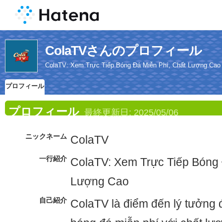
ColaTVさんのプロフィール
ColaTV: Xem Trực Tiếp Bóng Đá Miễn Phí, Chất Lượng Cao
プロフィール
プロフィール
最終更新日:
2025/05/06
ニックネーム
ColaTV
一行紹介
ColaTV: Xem Trực Tiếp Bóng 
Lượng Cao
自己紹介
ColaTV là điểm đến lý tưởng 