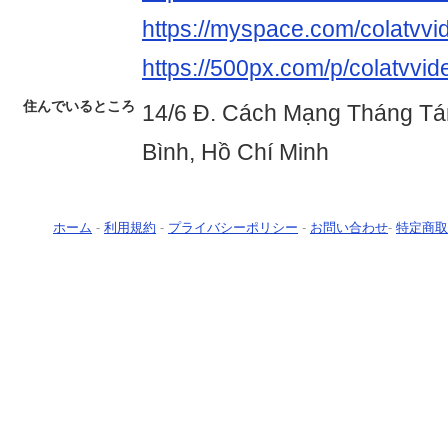
https://myspace.com/colatvvi
https://500px.com/p/colatvvid
住んでいるところ
14/6 Đ. Cách Mạng Tháng Tá
Bình, Hồ Chí Minh
ホーム
-
利用規約
-
プライバシーポリシー
-
お問い合わせ
-
特定商取