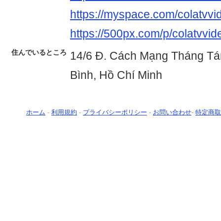
https://myspace.com/colatvvi
https://500px.com/p/colatvvid
住んでいるところ
14/6 Đ. Cách Mạng Tháng Tá
Bình, Hồ Chí Minh
ホーム
-
利用規約
-
プライバシーポリシー
-
お問い合わせ
-
特定商取