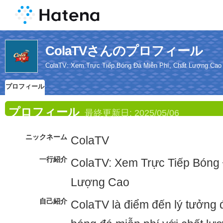
ColaTVさんのプロフィール
ColaTV: Xem Trực Tiếp Bóng Đá Miễn Phí, Chất Lượng Cao
プロフィール
プロフィール
最終更新日:
2025/05/06
ニックネーム
ColaTV
一行紹介
ColaTV: Xem Trực Tiếp Bóng 
Lượng Cao
自己紹介
ColaTV là điểm đến lý tưởng 