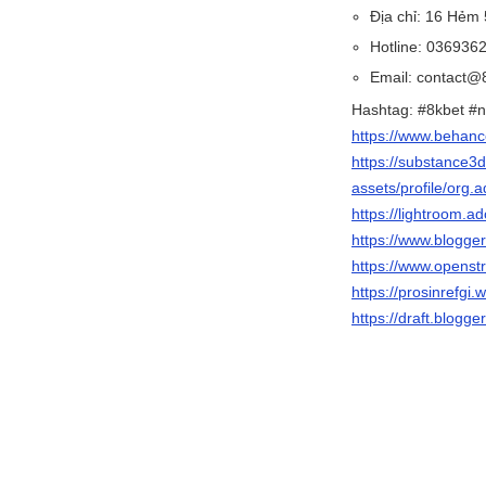
Địa chỉ: 16 Hẻm
Hotline: 036936
Email: contact
Hashtag: #8kbet #
https://www.behan
https://substance
assets/profile/o
https://lightroom.
https://www.blogg
https://www.opens
https://prosinrefgi.
https://draft.blog