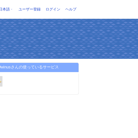
日本語
ユーザー登録
ログイン
ヘルプ
99winusさんの使っているサービス